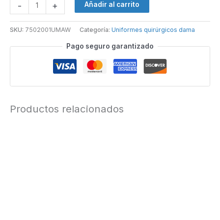
-
+
Añadir al carrito
SKU:
7502001UMAW
Categoría:
Uniformes quirúrgicos dama
Pago seguro garantizado
Productos relacionados