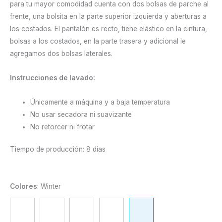
para tu mayor comodidad cuenta con dos bolsas de parche al
frente, una bolsita en la parte superior izquierda y aberturas a
los costados. El pantalón es recto, tiene elástico en la cintura,
bolsas a los costados, en la parte trasera y adicional le
agregamos dos bolsas laterales.
Instrucciones de lavado:
Únicamente a máquina y a baja temperatura
No usar secadora ni suavizante
No retorcer ni frotar
Tiempo de producción: 8 días
Colores
:
Winter