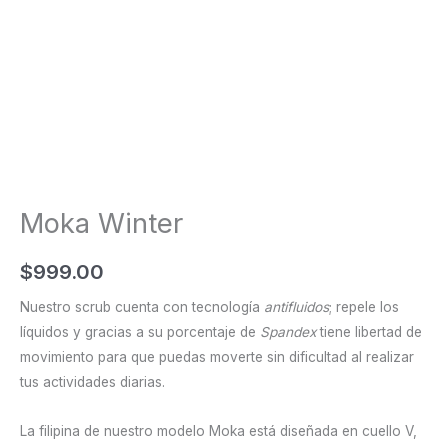
Moka Winter
$
999.00
Nuestro scrub cuenta con tecnología
antifluidos
; repele los
líquidos y gracias a su porcentaje de
Spandex
tiene libertad de
movimiento para que puedas moverte sin dificultad al realizar
tus actividades diarias.
La filipina de nuestro modelo Moka está diseñada en cuello V,