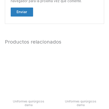
navegador para la próxima vez que comente.
Productos relacionados
Uniformes quirúrgicos
Uniformes quirúrgicos
dama
dama