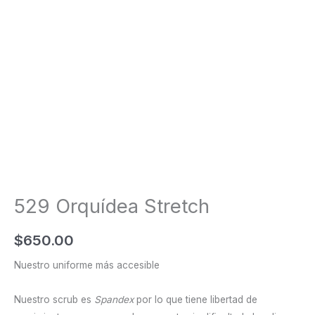
529 Orquídea Stretch
$
650.00
Nuestro uniforme más accesible
Nuestro scrub es
Spandex
por lo que tiene libertad de