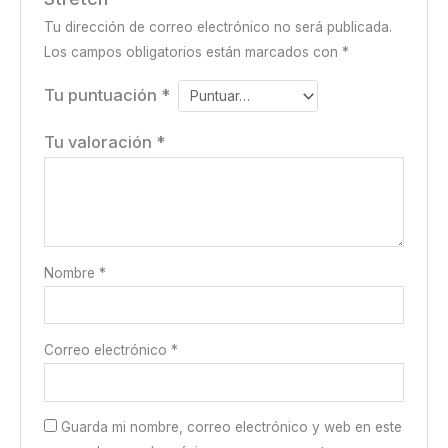
Tu dirección de correo electrónico no será publicada.
Los campos obligatorios están marcados con
*
Tu puntuación
*
Tu valoración
*
Nombre
*
Correo electrónico
*
Guarda mi nombre, correo electrónico y web en este