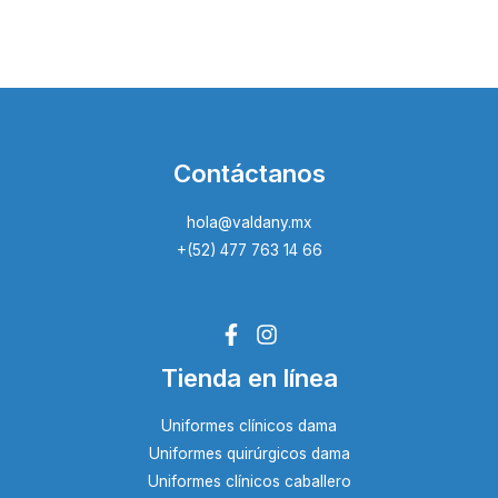
Contáctanos
hola@valdany.mx
+(52) 477 763 14 66
Tienda en línea
Uniformes clínicos dama
Uniformes quirúrgicos dama
Uniformes clínicos caballero