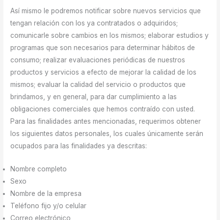
Así mismo le podremos notificar sobre nuevos servicios que
tengan relación con los ya contratados o adquiridos;
comunicarle sobre cambios en los mismos; elaborar estudios y
programas que son necesarios para determinar hábitos de
consumo; realizar evaluaciones periódicas de nuestros
productos y servicios a efecto de mejorar la calidad de los
mismos; evaluar la calidad del servicio o productos que
brindamos, y en general, para dar cumplimiento a las
obligaciones comerciales que hemos contraído con usted.
Para las finalidades antes mencionadas, requerimos obtener
los siguientes datos personales, los cuales únicamente serán
ocupados para las finalidades ya descritas:
Nombre completo
Sexo
Nombre de la empresa
Teléfono fijo y/o celular
Correo electrónico