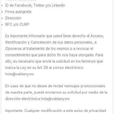
ID de Facebook, Twitter y/o Linkedin
Firma autógrafa
Dirección
RFC y/o CURP
Es importante informarle que usted tiene derecho al Acceso,
Rectificación y Cancelación de sus datos personales, a
Oponerse al tratamiento de los mismos o a revocar el
consentimiento que para dicho fin nos haya otorgado. Para
ello, es necesario que envíe la solicitud en los términos que
marca la Ley en su Art. 29 al correo electrónico
hola@valdany.mx
En caso de que no desee de recibir mensajes promocionales
de nuestra parte, puede enviarnos su solicitud por medio de la
dirección electrónica hola@valdany.mx
Importante: Cualquier modificación a este aviso de privacidad