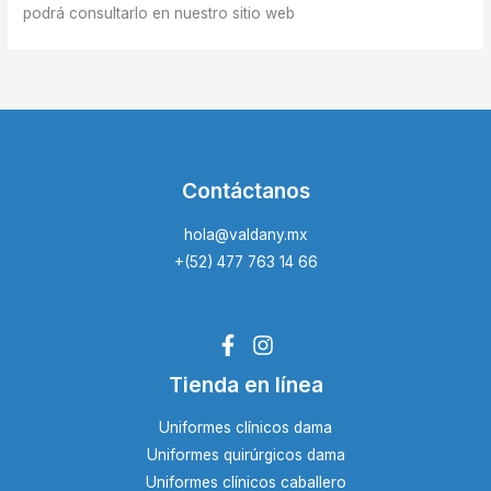
podrá consultarlo en nuestro sitio web
Contáctanos
hola@valdany.mx
+(52) 477 763 14 66
Tienda en línea
Uniformes clínicos dama
Uniformes quirúrgicos dama
Uniformes clínicos caballero