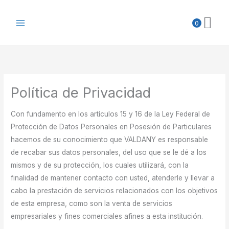
Ir
al
0
contenido
Política de Privacidad
Con fundamento en los artículos 15 y 16 de la Ley Federal de
Protección de Datos Personales en Posesión de Particulares
hacemos de su conocimiento que VALDANY es responsable
de recabar sus datos personales, del uso que se le dé a los
mismos y de su protección, los cuales utilizará, con la
finalidad de mantener contacto con usted, atenderle y llevar a
cabo la prestación de servicios relacionados con los objetivos
de esta empresa, como son la venta de servicios
empresariales y fines comerciales afines a esta institución.