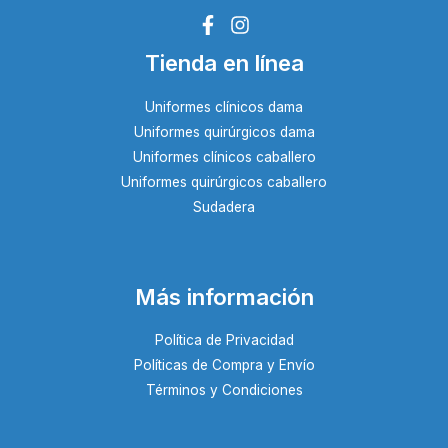
Tienda en línea
Uniformes clínicos dama
Uniformes quirúrgicos dama
Uniformes clínicos caballero
Uniformes quirúrgicos caballero
Sudadera
Más información
Política de Privacidad
Políticas de Compra y Envío
Términos y Condiciones