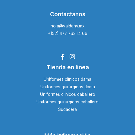
Contáctanos
hola@valdany.mx
+(52) 477 763 14 66
Tienda en línea
Uniformes clínicos dama
Uniformes quirúrgicos dama
Uniformes clínicos caballero
Uniformes quirúrgicos caballero
Sudadera