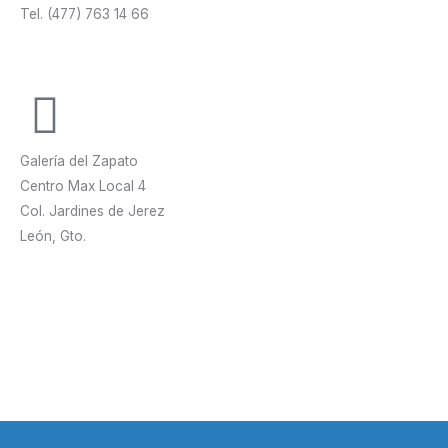
Tel. (477) 763 14 66
Galería del Zapato
Centro Max Local 4
Col. Jardines de Jerez
León, Gto.