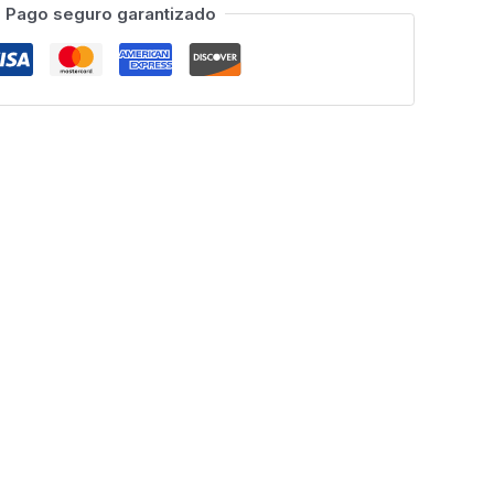
Pago seguro garantizado