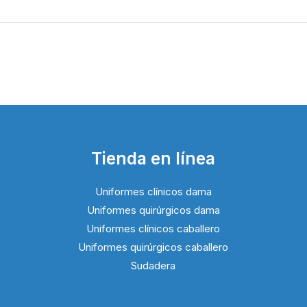
Tienda en línea
Uniformes clínicos dama
Uniformes quirúrgicos dama
Uniformes clínicos caballero
Uniformes quirúrgicos caballero
Sudadera