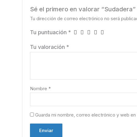
Sé el primero en valorar “Sudadera”
Tu dirección de correo electrónico no será publica
Tu puntuación
*
Tu valoración
*
Nombre
*
Guarda mi nombre, correo electrónico y web en