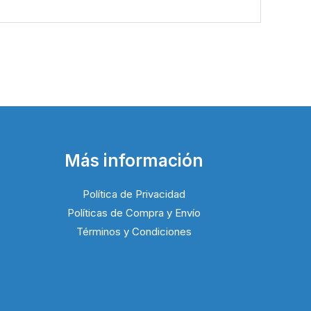
Más información
Política de Privacidad
Políticas de Compra y Envío
Términos y Condiciones