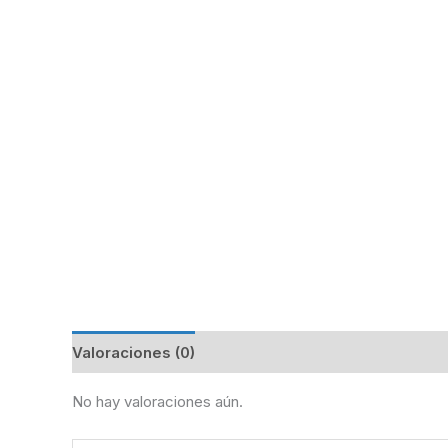
Valoraciones (0)
No hay valoraciones aún.