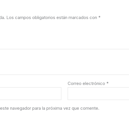
da.
Los campos obligatorios están marcados con
*
Correo electrónico
*
 este navegador para la próxima vez que comente.