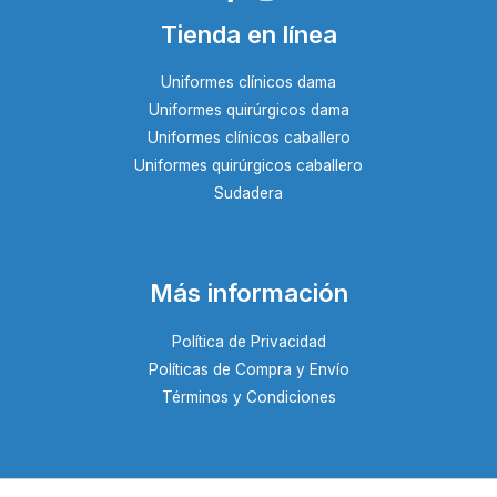
Tienda en línea
Uniformes clínicos dama
Uniformes quirúrgicos dama
Uniformes clínicos caballero
Uniformes quirúrgicos caballero
Sudadera
Más información
Política de Privacidad
Políticas de Compra y Envío
Términos y Condiciones