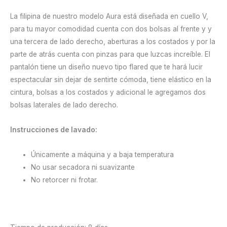
La filipina de nuestro modelo Aura está diseñada en cuello V,
para tu mayor comodidad cuenta con dos bolsas al frente y y
una tercera de lado derecho, aberturas a los costados y por la
parte de atrás cuenta con pinzas para que luzcas increíble. El
pantalón tiene un diseño nuevo tipo flared que te hará lucir
espectacular sin dejar de sentirte cómoda, tiene elástico en la
cintura, bolsas a los costados y adicional le agregamos dos
bolsas laterales de lado derecho.
Instrucciones de lavado:
Únicamente a máquina y a baja temperatura
No usar secadora ni suavizante
No retorcer ni frotar.