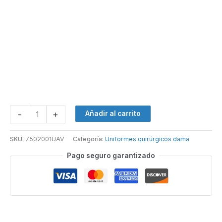
-
+
Añadir al carrito
SKU:
7502001UAV
Categoría:
Uniformes quirúrgicos dama
Pago seguro garantizado