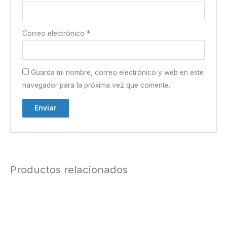
Correo electrónico
*
Guarda mi nombre, correo electrónico y web en este
navegador para la próxima vez que comente.
Productos relacionados