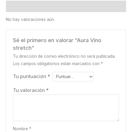
Valoraciones (0)
No hay valoraciones aún.
Sé el primero en valorar “Aura Vino
stretch”
Tu dirección de correo electrónico no será publicada.
Los campos obligatorios están marcados con
*
Tu puntuación
*
Tu valoración
*
Nombre
*