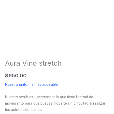
Aura Vino stretch
$
650.00
Nuestro uniforme más accesible
Nuestro scrub es
Spandex
por lo que tiene libertad de
movimiento para que puedas moverte sin dificultad al realizar
tus actividades diarias.