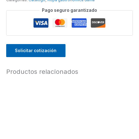
Pago seguro garantizado
Solicitar cotización
Productos relacionados