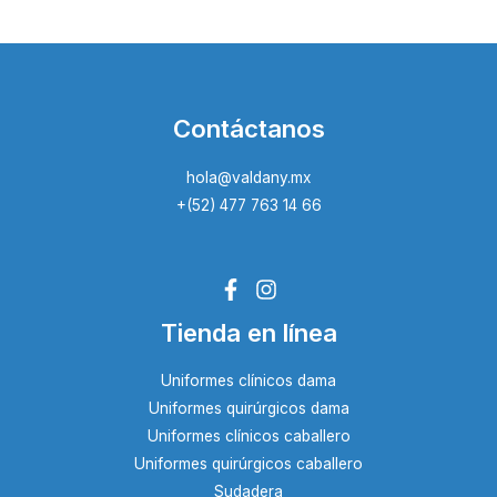
Contáctanos
hola@valdany.mx
+(52) 477 763 14 66
Tienda en línea
Uniformes clínicos dama
Uniformes quirúrgicos dama
Uniformes clínicos caballero
Uniformes quirúrgicos caballero
Sudadera