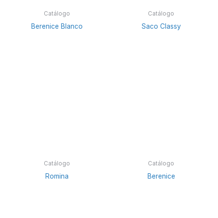
Catálogo
Catálogo
Berenice Blanco
Saco Classy
Catálogo
Catálogo
Romina
Berenice